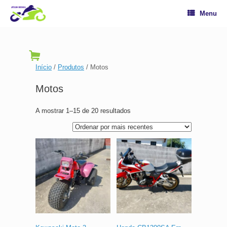
Menu
Início
/
Produtos
/ Motos
Motos
A mostrar 1–15 de 20 resultados