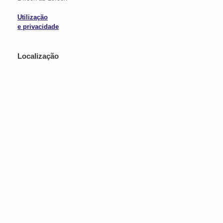
Utilização
e privacidade
Localização