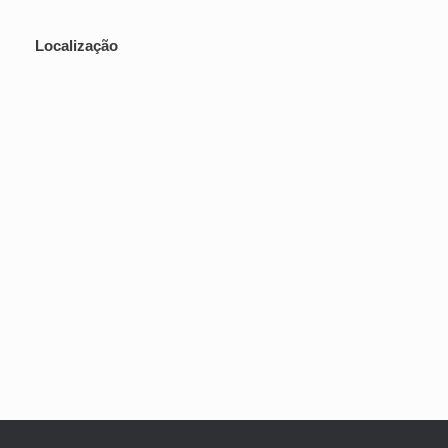
Localização