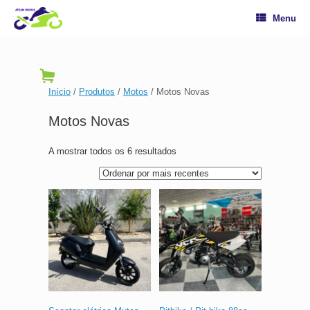
Menu
Início
/
Produtos
/
Motos
/ Motos Novas
Motos Novas
A mostrar todos os 6 resultados