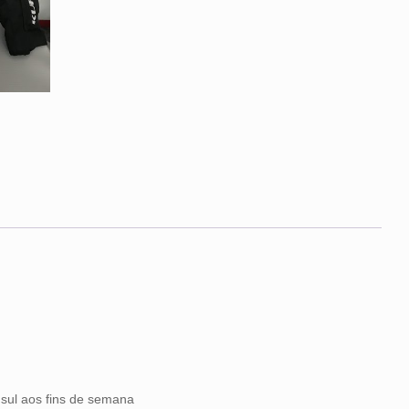
ul aos fins de semana