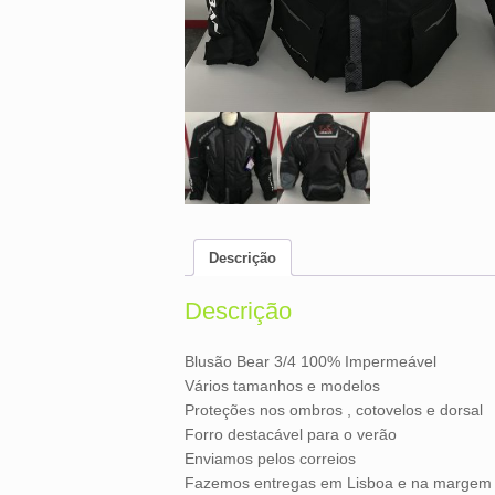
Descrição
Descrição
Blusão Bear 3/4 100% Impermeável
Vários tamanhos e modelos
Proteções nos ombros , cotovelos e dorsal
Forro destacável para o verão
Enviamos pelos correios
Fazemos entregas em Lisboa e na margem s