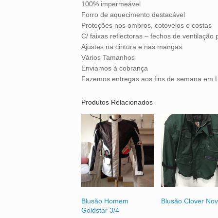
100% impermeável
Forro de aquecimento destacável
Proteções nos ombros, cotovelos e costas
C/ faixas reflectoras – fechos de ventilação
Ajustes na cintura e nas mangas
Vários Tamanhos
Enviamos à cobrança
Fazemos entregas aos fins de semana em L
Produtos Relacionados
Blusão Homem
Blusão Clover No
Goldstar 3/4