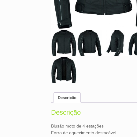
Descrição
Descrição
Blusão moto de 4 estações
Forro de aquecimento destacável