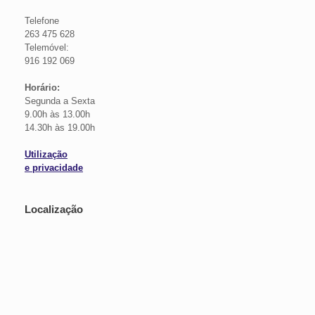
Telefone
263 475 628
Telemóvel:
916 192 069
Horário:
Segunda a Sexta
9.00h às 13.00h
14.30h às 19.00h
Utilização
e privacidade
Localização