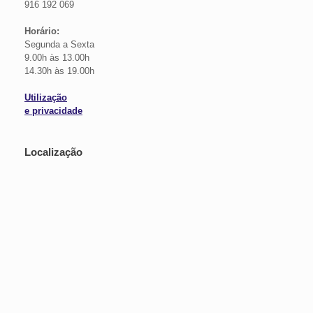
916 192 069
Horário:
Segunda a Sexta
9.00h às 13.00h
14.30h às 19.00h
Utilização
e privacidade
Localização