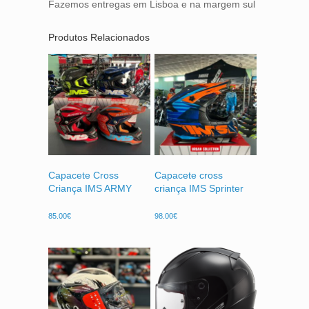
Fazemos entregas em Lisboa e na margem sul
Produtos Relacionados
Capacete Cross
Capacete cross
Criança IMS ARMY
criança IMS Sprinter
85.00
€
98.00
€