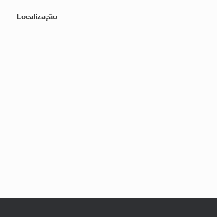
Localização