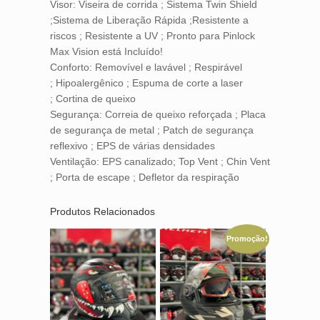
Visor: Viseira de corrida ; Sistema Twin Shield
;Sistema de Liberação Rápida ;Resistente a
riscos ; Resistente a UV ; Pronto para Pinlock
Max Vision está Incluído!
Conforto: Removível e lavável ; Respirável
; Hipoalergênico ; Espuma de corte a laser
; Cortina de queixo
Segurança: Correia de queixo reforçada ; Placa
de segurança de metal ; Patch de segurança
reflexivo ; EPS de várias densidades
Ventilação: EPS canalizado; Top Vent ; Chin Vent
; Porta de escape ; Defletor da respiração
Produtos Relacionados
Promoção!