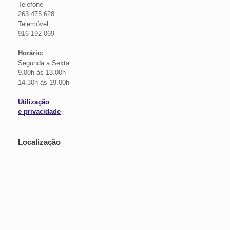
Telefone
263 475 628
Telemóvel:
916 192 069
Horário:
Segunda a Sexta
9.00h às 13.00h
14.30h às 19.00h
Utilização
e privacidade
Localização