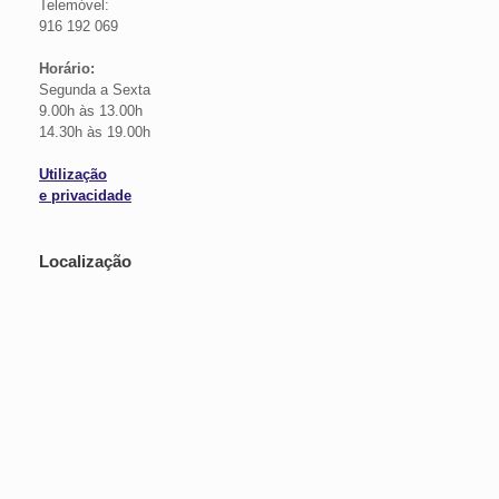
Telemóvel:
916 192 069
Horário:
Segunda a Sexta
9.00h às 13.00h
14.30h às 19.00h
Utilização
e privacidade
Localização