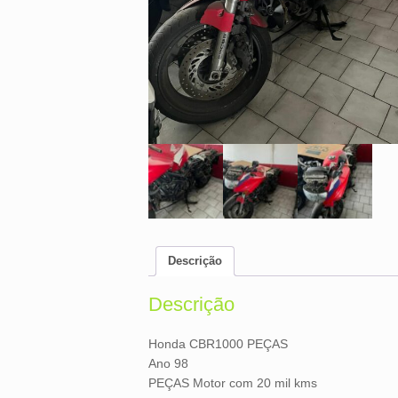
Descrição
Descrição
Honda CBR1000 PEÇAS
Ano 98
PEÇAS Motor com 20 mil kms