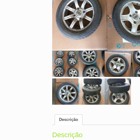
Descrição
Descrição