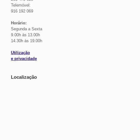
Telemóvel:
916 192 069
Horário:
Segunda a Sexta
9.00h às 13.00h
14.30h às 19.00h
Utilização
e privacidade
Localização