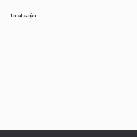
Localização